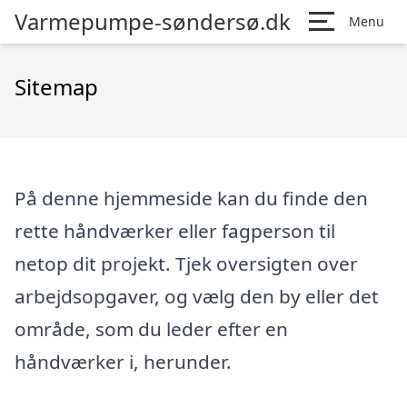
Varmepumpe-søndersø.dk
Menu
Sitemap
På denne hjemmeside kan du finde den
rette håndværker eller fagperson til
netop dit projekt. Tjek oversigten over
arbejdsopgaver, og vælg den by eller det
område, som du leder efter en
håndværker i, herunder.