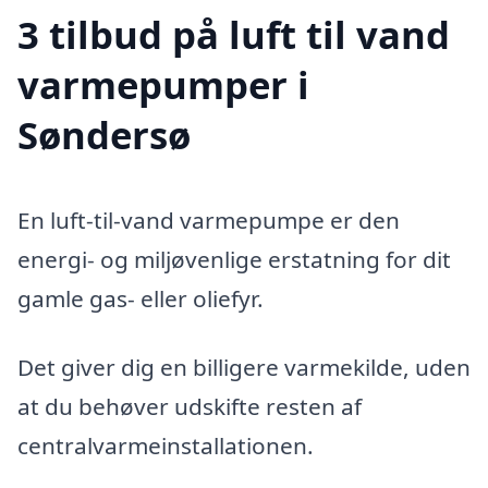
3 tilbud på luft til vand
varmepumper i
Søndersø
En luft-til-vand varmepumpe er den
energi- og miljøvenlige erstatning for dit
gamle gas- eller oliefyr.
Det giver dig en billigere varmekilde, uden
at du behøver udskifte resten af
centralvarmeinstallationen.