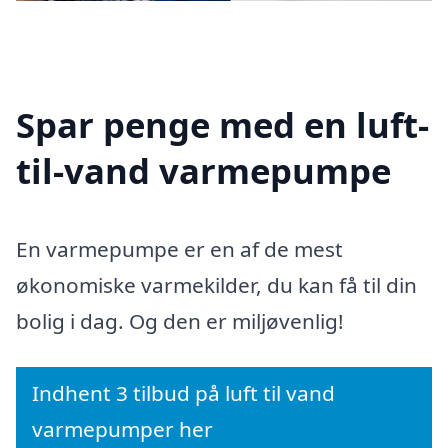
Spar penge med en luft-
til-vand varmepumpe
En varmepumpe er en af de mest
økonomiske varmekilder, du kan få til din
bolig i dag. Og den er miljøvenlig!
Indhent 3 tilbud på luft til vand
varmepumper her