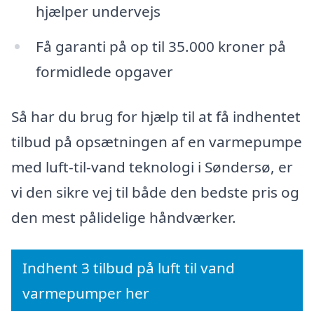
hjælper undervejs
Få garanti på op til 35.000 kroner på
formidlede opgaver
Så har du brug for hjælp til at få indhentet
tilbud på opsætningen af en varmepumpe
med luft-til-vand teknologi i Søndersø, er
vi den sikre vej til både den bedste pris og
den mest pålidelige håndværker.
Indhent 3 tilbud på luft til vand
varmepumper her