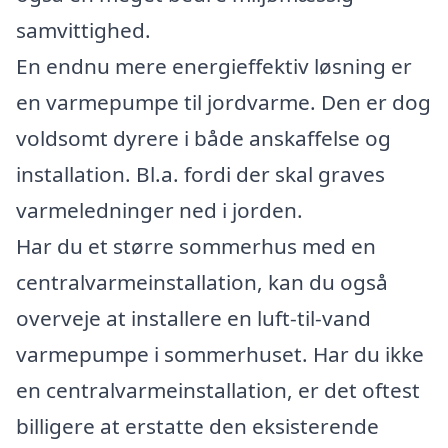
samvittighed.
En endnu mere energieffektiv løsning er
en varmepumpe til jordvarme. Den er dog
voldsomt dyrere i både anskaffelse og
installation. Bl.a. fordi der skal graves
varmeledninger ned i jorden.
Har du et større sommerhus med en
centralvarmeinstallation, kan du også
overveje at installere en luft-til-vand
varmepumpe i sommerhuset. Har du ikke
en centralvarmeinstallation, er det oftest
billigere at erstatte den eksisterende