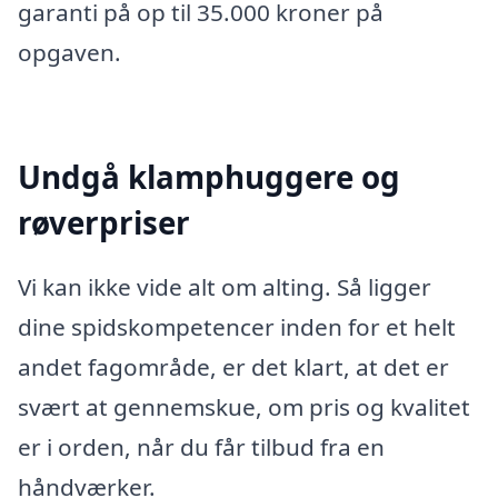
garanti på op til 35.000 kroner på
opgaven.
Undgå klamphuggere og
røverpriser
Vi kan ikke vide alt om alting. Så ligger
dine spidskompetencer inden for et helt
andet fagområde, er det klart, at det er
svært at gennemskue, om pris og kvalitet
er i orden, når du får tilbud fra en
håndværker.