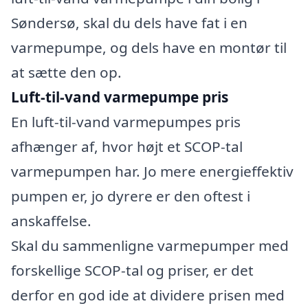
Søndersø, skal du dels have fat i en
varmepumpe, og dels have en montør til
at sætte den op.
Luft-til-vand varmepumpe pris
En luft-til-vand varmepumpes pris
afhænger af, hvor højt et SCOP-tal
varmepumpen har. Jo mere energieffektiv
pumpen er, jo dyrere er den oftest i
anskaffelse.
Skal du sammenligne varmepumper med
forskellige SCOP-tal og priser, er det
derfor en god ide at dividere prisen med