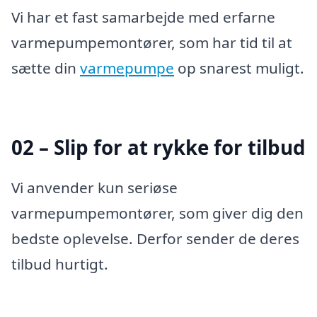
Vi har et fast samarbejde med erfarne
varmepumpemontører, som har tid til at
sætte din
varmepumpe
op snarest muligt.
02 – Slip for at rykke for tilbud
Vi anvender kun seriøse
varmepumpemontører, som giver dig den
bedste oplevelse. Derfor sender de deres
tilbud hurtigt.