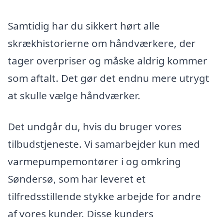
Samtidig har du sikkert hørt alle
skrækhistorierne om håndværkere, der
tager overpriser og måske aldrig kommer
som aftalt. Det gør det endnu mere utrygt
at skulle vælge håndværker.
Det undgår du, hvis du bruger vores
tilbudstjeneste. Vi samarbejder kun med
varmepumpemontører i og omkring
Søndersø, som har leveret et
tilfredsstillende stykke arbejde for andre
af vores kunder. Disse kunders