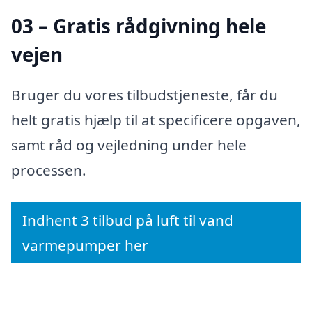
03 – Gratis rådgivning hele
vejen
Bruger du vores tilbudstjeneste, får du
helt gratis hjælp til at specificere opgaven,
samt råd og vejledning under hele
processen.
Indhent 3 tilbud på luft til vand
varmepumper her