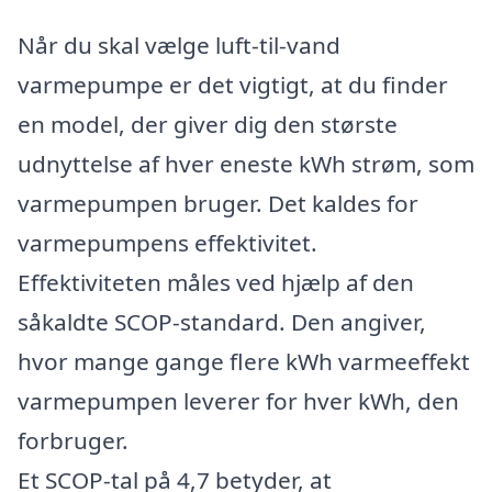
Når du skal vælge luft-til-vand
varmepumpe er det vigtigt, at du finder
en model, der giver dig den største
udnyttelse af hver eneste kWh strøm, som
varmepumpen bruger. Det kaldes for
varmepumpens effektivitet.
Effektiviteten måles ved hjælp af den
såkaldte SCOP-standard. Den angiver,
hvor mange gange flere kWh varmeeffekt
varmepumpen leverer for hver kWh, den
forbruger.
Et SCOP-tal på 4,7 betyder, at