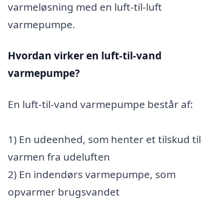
varmeløsning med en luft-til-luft
varmepumpe.
Hvordan virker en luft-til-vand
varmepumpe?
En luft-til-vand varmepumpe består af:
1) En udeenhed, som henter et tilskud til
varmen fra udeluften
2) En indendørs varmepumpe, som
opvarmer brugsvandet