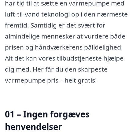
har tid til at sætte en varmepumpe med
luft-til-vand teknologi op i den nærmeste
fremtid. Samtidig er det svært for
almindelige mennesker at vurdere både
prisen og håndværkerens pålidelighed.
Alt det kan vores tilbudstjeneste hjælpe
dig med. Her får du den skarpeste
varmepumpe pris – helt gratis!
01 – Ingen forgæves
henvendelser