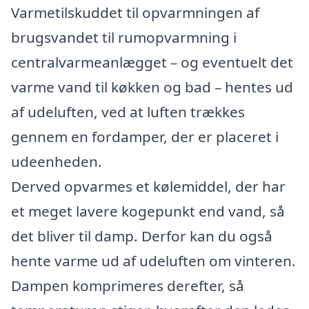
Varmetilskuddet til opvarmningen af
brugsvandet til rumopvarmning i
centralvarmeanlægget – og eventuelt det
varme vand til køkken og bad – hentes ud
af udeluften, ved at luften trækkes
gennem en fordamper, der er placeret i
udeenheden.
Derved opvarmes et kølemiddel, der har
et meget lavere kogepunkt end vand, så
det bliver til damp. Derfor kan du også
hente varme ud af udeluften om vinteren.
Dampen komprimeres derefter, så