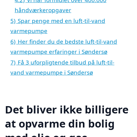
håndværkeropgaver
5)
Spar penge med en luft-til-vand
varmepumpe
6)
Her finder du de bedste luft-til-vand
varmepumpe erfaringer i Søndersø
7)
Få 3 uforpligtende tilbud på luft-til-
vand varmepumpe i Søndersø
Det bliver ikke billigere
at opvarme din bolig