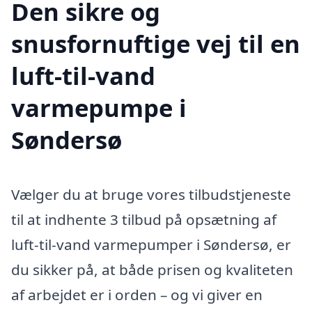
Den sikre og
snusfornuftige vej til en
luft-til-vand
varmepumpe i
Søndersø
Vælger du at bruge vores tilbudstjeneste
til at indhente 3 tilbud på opsætning af
luft-til-vand varmepumper i Søndersø, er
du sikker på, at både prisen og kvaliteten
af arbejdet er i orden – og vi giver en