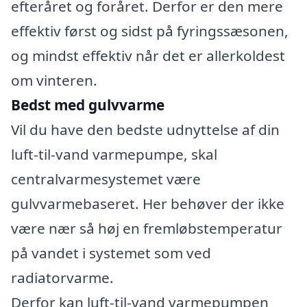
efteråret og foråret. Derfor er den mere
effektiv først og sidst på fyringssæsonen,
og mindst effektiv når det er allerkoldest
om vinteren.
Bedst med gulvvarme
Vil du have den bedste udnyttelse af din
luft-til-vand varmepumpe, skal
centralvarmesystemet være
gulvvarmebaseret. Her behøver der ikke
være nær så høj en fremløbstemperatur
på vandet i systemet som ved
radiatorvarme.
Derfor kan luft-til-vand varmepumpen