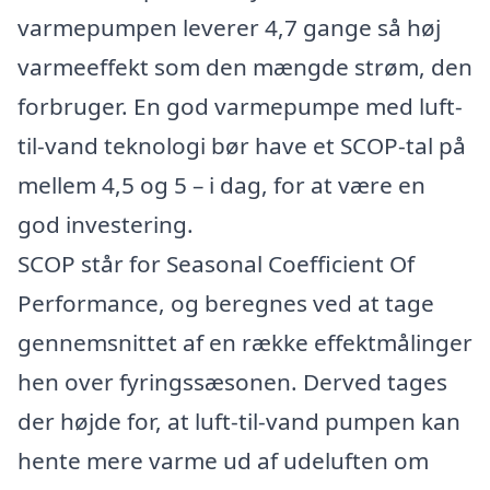
varmepumpen leverer 4,7 gange så høj
varmeeffekt som den mængde strøm, den
forbruger. En god varmepumpe med luft-
til-vand teknologi bør have et SCOP-tal på
mellem 4,5 og 5 – i dag, for at være en
god investering.
SCOP står for Seasonal Coefficient Of
Performance, og beregnes ved at tage
gennemsnittet af en række effektmålinger
hen over fyringssæsonen. Derved tages
der højde for, at luft-til-vand pumpen kan
hente mere varme ud af udeluften om