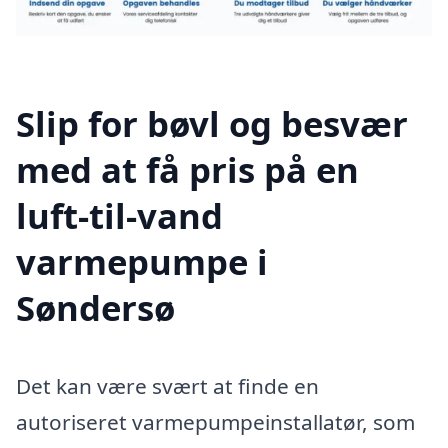
Slip for bøvl og besvær
med at få pris på en
luft-til-vand
varmepumpe i
Søndersø
Det kan være svært at finde en
autoriseret varmepumpeinstallatør, som