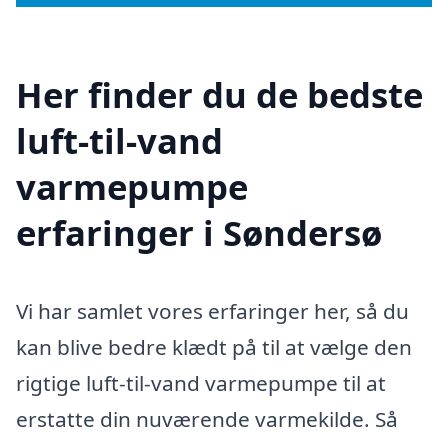
Her finder du de bedste
luft-til-vand
varmepumpe
erfaringer i Søndersø
Vi har samlet vores erfaringer her, så du
kan blive bedre klædt på til at vælge den
rigtige luft-til-vand varmepumpe til at
erstatte din nuværende varmekilde. Så