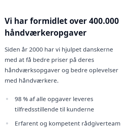
Vi har formidlet over 400.000
håndværkeropgaver
Siden år 2000 har vi hjulpet danskerne
med at få bedre priser på deres
håndværksopgaver og bedre oplevelser
med håndværkere.
98 % af alle opgaver leveres
tilfredsstillende til kunderne
Erfarent og kompetent rådgiverteam