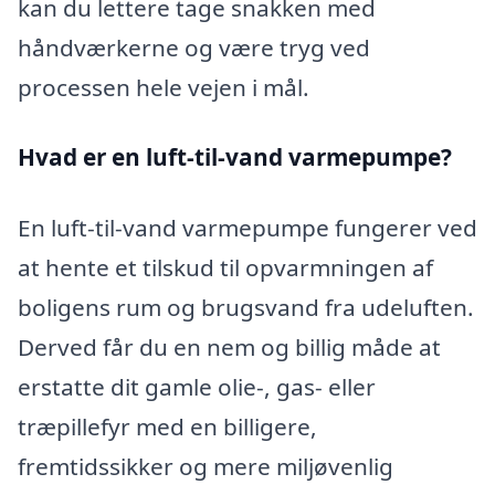
kan du lettere tage snakken med
håndværkerne og være tryg ved
processen hele vejen i mål.
Hvad er en luft-til-vand varmepumpe?
En luft-til-vand varmepumpe fungerer ved
at hente et tilskud til opvarmningen af
boligens rum og brugsvand fra udeluften.
Derved får du en nem og billig måde at
erstatte dit gamle olie-, gas- eller
træpillefyr med en billigere,
fremtidssikker og mere miljøvenlig