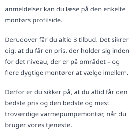
anmeldelser kan du læse på den enkelte
montørs profilside.
Derudover får du altid 3 tilbud. Det sikrer
dig, at du får en pris, der holder sig inden
for det niveau, der er på området – og
flere dygtige montører at vælge imellem.
Derfor er du sikker på, at du altid får den
bedste pris og den bedste og mest
troværdige varmepumpemontør, når du
bruger vores tjeneste.